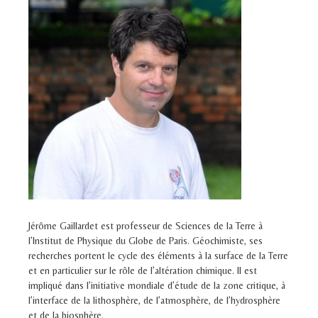
Jérôme Gaillardet est professeur de Sciences de la Terre à
l’Institut de Physique du Globe de Paris. Géochimiste, ses
recherches portent le cycle des éléments à la surface de la Terre
et en particulier sur le rôle de l’altération chimique. Il est
impliqué dans l’initiative mondiale d’étude de la zone critique, à
l’interface de la lithosphère, de l’atmosphère, de l’hydrosphère
et de la biosphère.