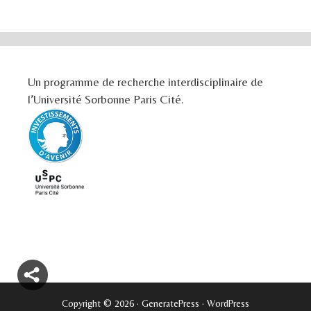
Un programme de recherche interdisciplinaire de
l’Université Sorbonne Paris Cité.
Copyright © 2026
·
GeneratePress
·
WordPress