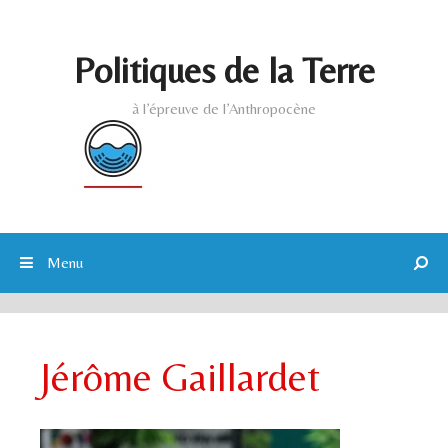
Skip to content
Politiques de la Terre
à l’épreuve de l’Anthropocène
Menu
Jérôme Gaillardet