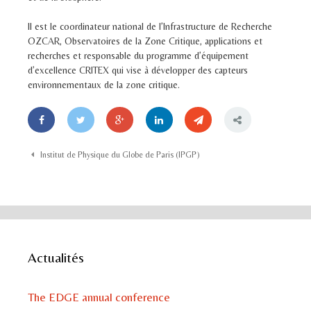
Il est le coordinateur national de l’Infrastructure de Recherche
OZCAR, Observatoires de la Zone Critique, applications et
recherches et responsable du programme d’équipement
d’excellence CRITEX qui vise à développer des capteurs
environnementaux de la zone critique.
Post navigation
Institut de Physique du Globe de Paris (IPGP)
Actualités
The EDGE annual conference