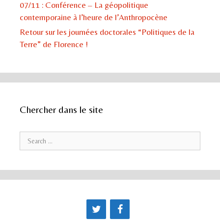
07/11 : Conférence – La géopolitique
contemporaine à l’heure de l’Anthropocène
Retour sur les journées doctorales “Politiques de la
Terre” de Florence !
Chercher dans le site
Search for: