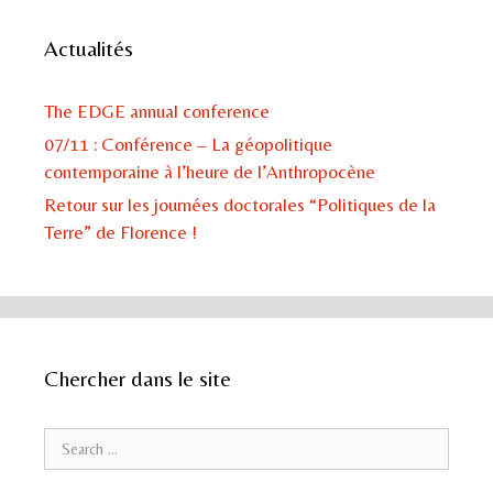
Actualités
The EDGE annual conference
07/11 : Conférence – La géopolitique
contemporaine à l’heure de l’Anthropocène
Retour sur les journées doctorales “Politiques de la
Terre” de Florence !
Chercher dans le site
Search for: