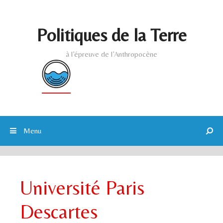
Skip to content
Politiques de la Terre
à l’épreuve de l’Anthropocène
Menu
Université Paris
Descartes