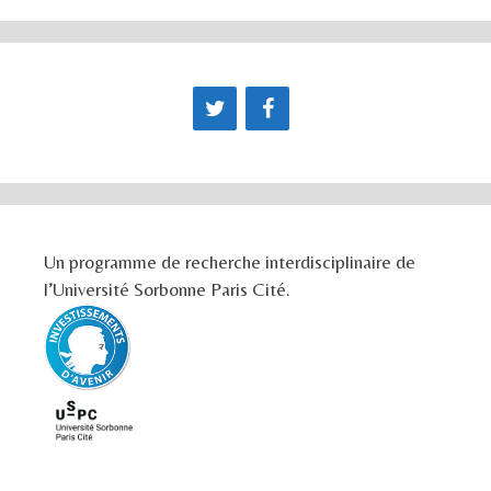
Un programme de recherche interdisciplinaire de
l’Université Sorbonne Paris Cité.