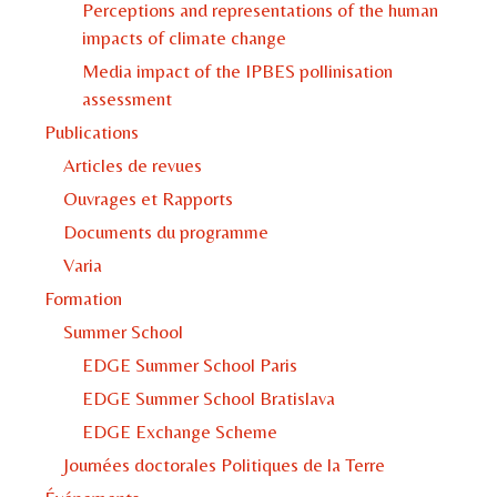
Perceptions and representations of the human
impacts of climate change
Media impact of the IPBES pollinisation
assessment
Publications
Articles de revues
Ouvrages et Rapports
Documents du programme
Varia
Formation
Summer School
EDGE Summer School Paris
EDGE Summer School Bratislava
EDGE Exchange Scheme
Journées doctorales Politiques de la Terre