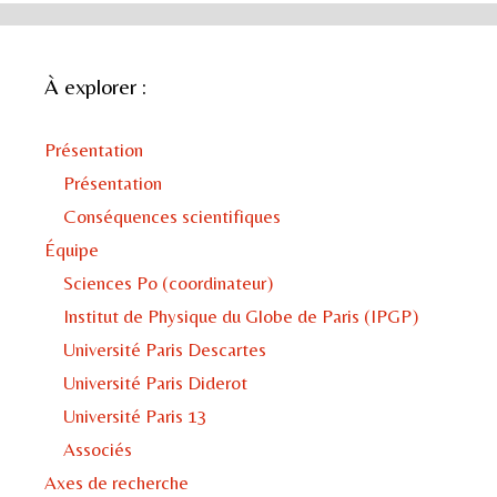
À explorer :
Présentation
Présentation
Conséquences scientifiques
Équipe
Sciences Po (coordinateur)
Institut de Physique du Globe de Paris (IPGP)
Université Paris Descartes
Université Paris Diderot
Université Paris 13
Associés
Axes de recherche