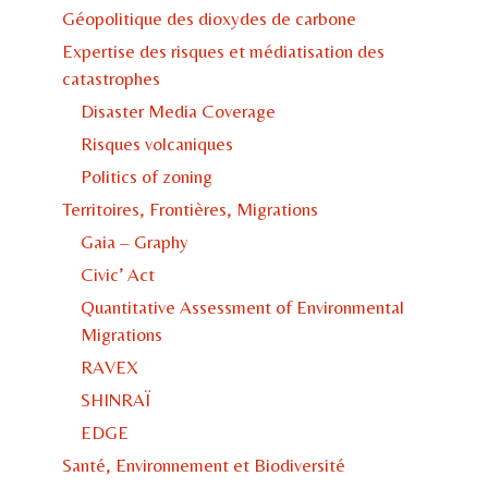
Géopolitique des dioxydes de carbone
Expertise des risques et médiatisation des
catastrophes
Disaster Media Coverage
Risques volcaniques
Politics of zoning
Territoires, Frontières, Migrations
Gaia – Graphy
Civic’ Act
Quantitative Assessment of Environmental
Migrations
RAVEX
SHINRAÏ
EDGE
Santé, Environnement et Biodiversité