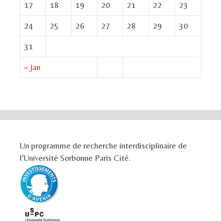
17
18
19
20
21
22
23
24
25
26
27
28
29
30
31
« Jan
Un programme de recherche interdisciplinaire de
l’Université Sorbonne Paris Cité.