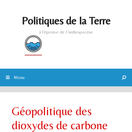
Skip to content
Politiques de la Terre
à l’épreuve de l’Anthropocène
Menu
Géopolitique des
dioxydes de carbone